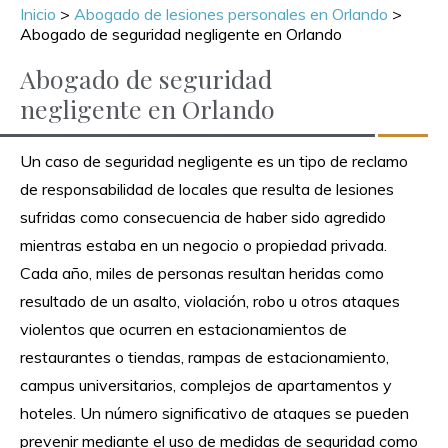
Inicio
>
Abogado de lesiones personales en Orlando
>
Abogado de seguridad negligente en Orlando
Abogado de seguridad
negligente en Orlando
Un caso de seguridad negligente es un tipo de reclamo
de responsabilidad de locales que resulta de lesiones
sufridas como consecuencia de haber sido agredido
mientras estaba en un negocio o propiedad privada.
Cada año, miles de personas resultan heridas como
resultado de un asalto, violación, robo u otros ataques
violentos que ocurren en estacionamientos de
restaurantes o tiendas, rampas de estacionamiento,
campus universitarios, complejos de apartamentos y
hoteles. Un número significativo de ataques se pueden
prevenir mediante el uso de medidas de seguridad como