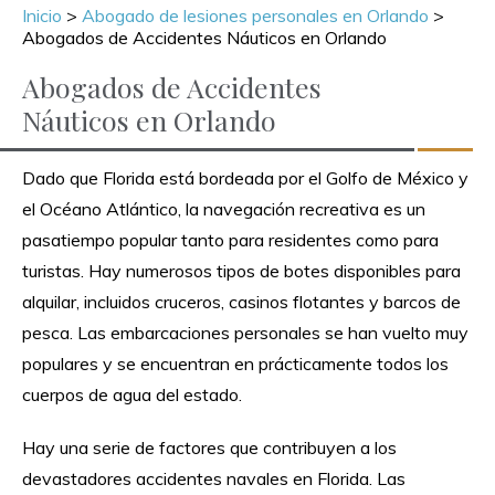
Inicio
>
Abogado de lesiones personales en Orlando
>
Abogados de Accidentes Náuticos en Orlando
Abogados de Accidentes
Náuticos en Orlando
Dado que Florida está bordeada por el Golfo de México y
el Océano Atlántico, la navegación recreativa es un
pasatiempo popular tanto para residentes como para
turistas. Hay numerosos tipos de botes disponibles para
alquilar, incluidos cruceros, casinos flotantes y barcos de
pesca. Las embarcaciones personales se han vuelto muy
populares y se encuentran en prácticamente todos los
cuerpos de agua del estado.
Hay una serie de factores que contribuyen a los
devastadores accidentes navales en Florida. Las