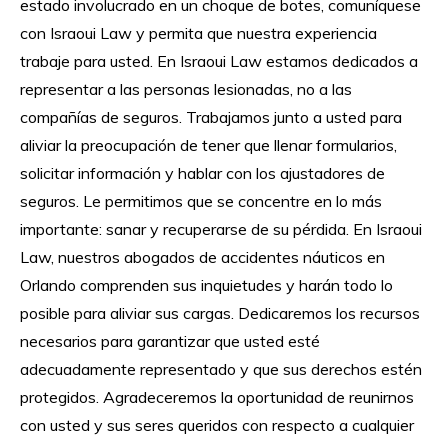
estado involucrado en un choque de botes, comuníquese
con Israoui Law y permita que nuestra experiencia
trabaje para usted. En Israoui Law estamos dedicados a
representar a las personas lesionadas, no a las
compañías de seguros. Trabajamos junto a usted para
aliviar la preocupación de tener que llenar formularios,
solicitar información y hablar con los ajustadores de
seguros. Le permitimos que se concentre en lo más
importante: sanar y recuperarse de su pérdida. En Israoui
Law, nuestros abogados de accidentes náuticos en
Orlando comprenden sus inquietudes y harán todo lo
posible para aliviar sus cargas. Dedicaremos los recursos
necesarios para garantizar que usted esté
adecuadamente representado y que sus derechos estén
protegidos. Agradeceremos la oportunidad de reunirnos
con usted y sus seres queridos con respecto a cualquier