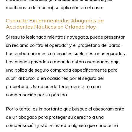
marítimas o de marina) se aplicarán en el caso.
Contacte Experimentados Abogados de
Accidentes Náuticos en Orlando Hoy
Si resultó lesionado mientras navegaba, puede presentar
un reclamo contra el operador y el propietario del barco.
Las embarcaciones comerciales suelen estar aseguradas.
Los buques privados a menudo están asegurados bajo
una póliza de seguro comprada específicamente para
cubrir al barco, o en ocasiones por el seguro del
propietario. Usted puede tener derecho a una
compensación por su pérdida.
Por lo tanto, es importante que busque el asesoramiento
de un abogado para proteger su derecho a una
compensación justa. Si usted o alguien que conoce ha