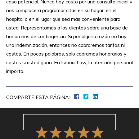
caso potencial. Nunca hay costo por una consulta inicial y
nos complacerá programar citas en su hogar, en el
hospital o en el lugar que sea más conveniente para
usted. Representamos a los clientes sobre una base de
honorarios de contingencia. Si por alguna razón no hay
una indemnización, entonces no cobraremos tarifas ni
costos. En pocas palabras, solo cobramos honorarios y
costos si usted gana. En Israoui Law, la atención personal
importa.
COMPARTE ESTA PÁGINA: