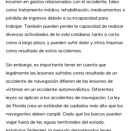
incurren en gastos relacionados con el accidente, tales
como tratamiento médico, rehabilitación, medicamentos o
pérdida de ingresos debido a su incapacidad para
trabajar. También pueden perder la capacidad de realizar
diversas actividades de la vida cotidiana, tanto a corto
como a largo plazo, y pueden sufrir dolor y otros traumas
como resultado de estos accidentes.
Sin embargo, es importante tener en cuenta que
legalmente las lesiones sufridas como resultado de un
accidente de navegación difieren de las lesiones de
víctimas en un accidente automovilístico. Diferentes
leyes se aplican a los accidentes de navegación. La ley
de Florida crea un estándar de cuidados más alto que los
navegantes deben cumplir. Dado que los barcos pueden
viajar fuera de las aguas territoriales del estado,
estatutos federales (a menudo denominados leyes