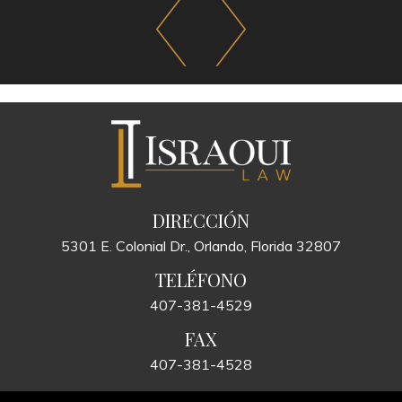
DIRECCIÓN
5301 E. Colonial Dr., Orlando, Florida 32807
TELÉFONO
407-381-4529
FAX
407-381-4528