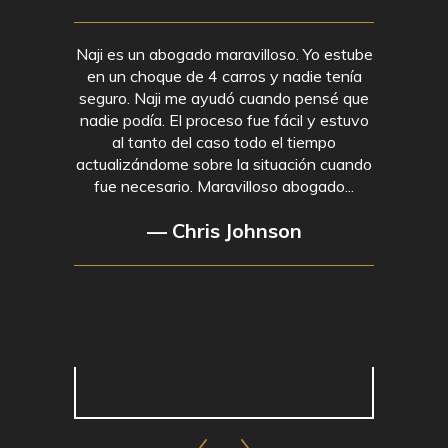
Naji es un abogado maravilloso. Yo estube
en un choque de 4 carros y nadie tenía
seguro. Naji me ayudó cuando pensé que
nadie podía. El proceso fue fácil y estuvo
al tanto del caso todo el tiempo
actualizándome sobre la situación cuando
fue necesario. Maravilloso abogado...
— Chris Johnson