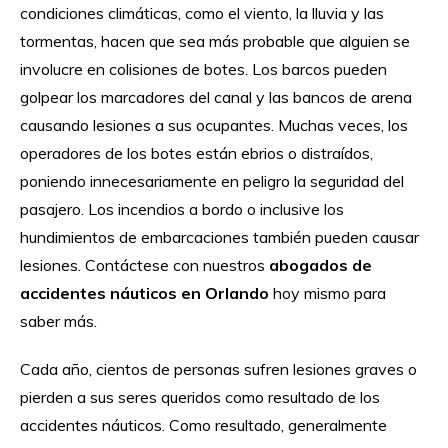
condiciones climáticas, como el viento, la lluvia y las
tormentas, hacen que sea más probable que alguien se
involucre en colisiones de botes. Los barcos pueden
golpear los marcadores del canal y las bancos de arena
causando lesiones a sus ocupantes. Muchas veces, los
operadores de los botes están ebrios o distraídos,
poniendo innecesariamente en peligro la seguridad del
pasajero. Los incendios a bordo o inclusive los
hundimientos de embarcaciones también pueden causar
lesiones. Contáctese con nuestros
abogados de
accidentes náuticos en Orlando
hoy mismo para
saber más.
Cada año, cientos de personas sufren lesiones graves o
pierden a sus seres queridos como resultado de los
accidentes náuticos. Como resultado, generalmente